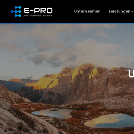
Unternehmen
Leistungen
U