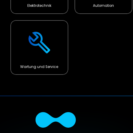
Elektrotechnik
Automation
Wartung und Service