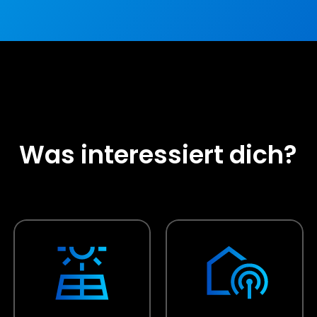
Was interessiert dich?