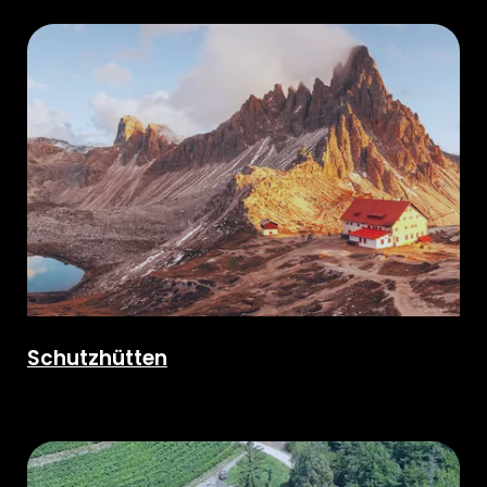
Schutzhütten