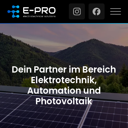
DE
Dein Partner im Bereich
Elektrotechnik,
Automation und
Photovoltaik