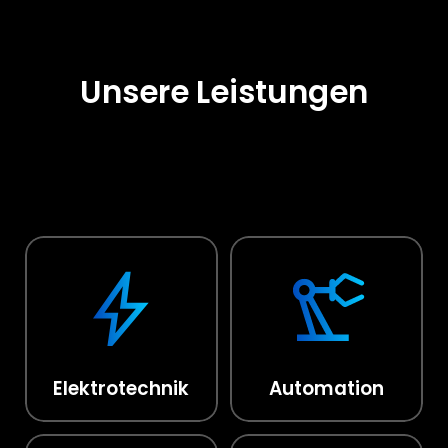
Unsere Leistungen
Elektrotechnik
Automation