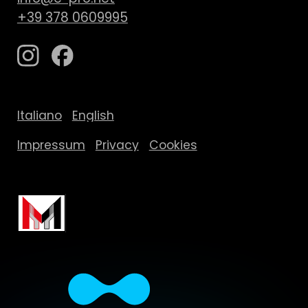
+39 378 0609995
Italiano
English
Impressum
Privacy
Cookies