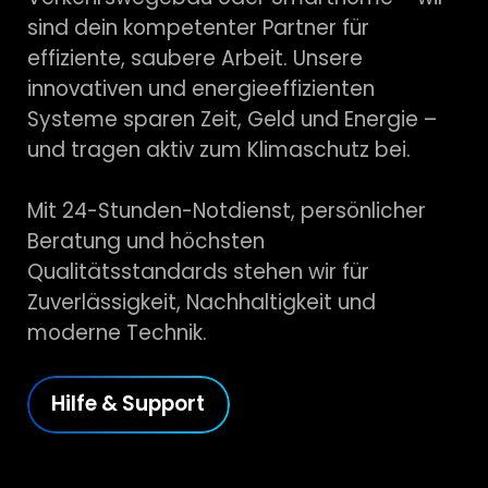
sind dein kompetenter Partner für
effiziente, saubere Arbeit. Unsere
innovativen und energieeffizienten
Systeme sparen Zeit, Geld und Energie –
und tragen aktiv zum Klimaschutz bei.
Mit 24-Stunden-Notdienst, persönlicher
Beratung und höchsten
Qualitätsstandards stehen wir für
Zuverlässigkeit, Nachhaltigkeit und
moderne Technik.
Hilfe & Support