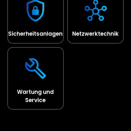
Sicherheitsanlagen
Netzwerktechnik
Wartung und
Service