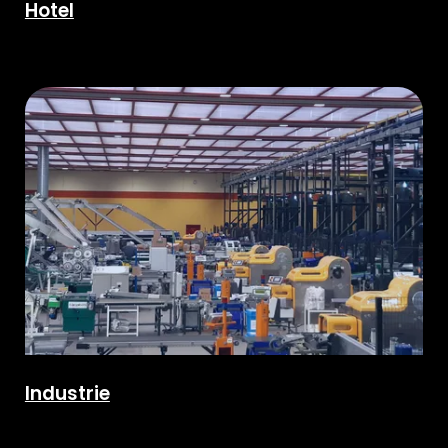
Hotel
Industrie