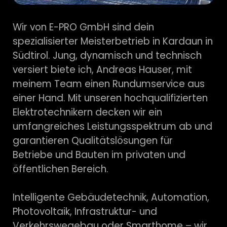
Wir von E-PRO GmbH sind dein
spezialisierter Meisterbetrieb in Kardaun in
Südtirol. Jung, dynamisch und technisch
versiert biete ich, Andreas Hauser, mit
meinem Team einen Rundumservice aus
einer Hand. Mit unseren hochqualifizierten
Elektrotechnikern decken wir ein
umfangreiches Leistungsspektrum ab und
garantieren Qualitätslösungen für
Betriebe und Bauten im privaten und
öffentlichen Bereich.
Intelligente Gebäudetechnik, Automation,
Photovoltaik, Infrastruktur- und
Verkehrswegebau oder Smarthome – wir