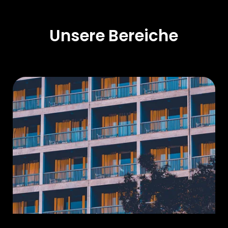
Unsere Bereiche