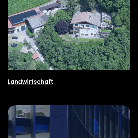
Landwirtschaft