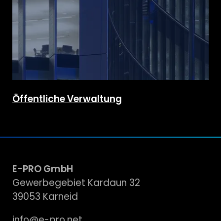
Öffentliche Verwaltung
E-PRO GmbH
Gewerbegebiet Kardaun 32
39053 Karneid
info@e-pro.net